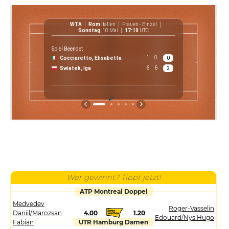
WTA
Rom
Italien
Frauen - Einzel
WTA
Sonntag
, 10 Mai
17:10
UTC
Spiel Beendet
1
0
Cocciaretto, Elisabetta
0
€ 7 22
6
6
Swiatek, Iga
2
Preis
Wer gewinnt? Tippt jetzt!
ATP Montreal Doppel
Medvedev
Roger-Vasselin
Daniil/Marozsan
4.00
1.20
Edouard/Nys Hugo
Fabian
UTR Hamburg Damen