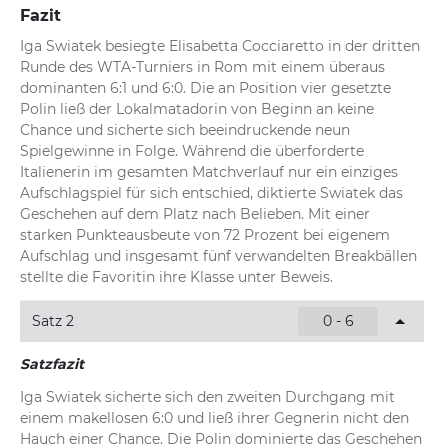
Fazit
Iga Swiatek besiegte Elisabetta Cocciaretto in der dritten 
Runde des WTA-Turniers in Rom mit einem überaus 
dominanten 6:1 und 6:0. Die an Position vier gesetzte 
Polin ließ der Lokalmatadorin von Beginn an keine 
Chance und sicherte sich beeindruckende neun 
Spielgewinne in Folge. Während die überforderte 
Italienerin im gesamten Matchverlauf nur ein einziges 
Aufschlagspiel für sich entschied, diktierte Swiatek das 
Geschehen auf dem Platz nach Belieben. Mit einer 
starken Punkteausbeute von 72 Prozent bei eigenem 
Aufschlag und insgesamt fünf verwandelten Breakbällen 
stellte die Favoritin ihre Klasse unter Beweis.
Satz 2
0 - 6
Satzfazit
Iga Swiatek sicherte sich den zweiten Durchgang mit 
einem makellosen 6:0 und ließ ihrer Gegnerin nicht den 
Hauch einer Chance. Die Polin dominierte das Geschehen 