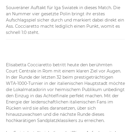
Souveräner Auftakt für Iga Swiatek in dieses Match. Die 
an Nummer vier gesetzte Polin bringt ihr erstes 
Aufschlagspiel sicher durch und markiert dabei direkt ein 
Ass. Cocciaretto macht lediglich einen Punkt, womit es 
schnell 1:0 steht.
Elisabetta Cocciaretto betritt heute den berühmten 
Court Centrale in Rom mit einem klaren Ziel vor Augen. 
In der Runde der letzten 32 beim prestigeträchtigen 
WTA-1000-Turnier in der italienischen Hauptstadt möchte 
die Lokalmatadorin vor heimischem Publikum unbedingt 
den Einzug in das Achtelfinale perfekt machen. Mit der 
Energie der leidenschaftlichen italienischen Fans im 
Rücken wird sie alles daransetzen, über sich 
hinauszuwachsen und die nächste Runde dieses 
hochkarätigen Sandplatzklassikers zu erreichen.
