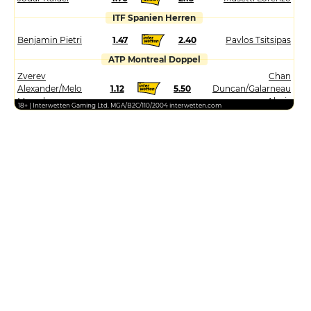
ITF Spanien Herren
Benjamin Pietri
1.47
2.40
Pavlos Tsitsipas
ATP Montreal Doppel
Zverev
Chan
Alexander/Melo
1.12
5.50
Duncan/Galarneau
Marcelo
Alexis
18+ | Interwetten Gaming Ltd. MGA/B2C/110/2004 interwetten.com