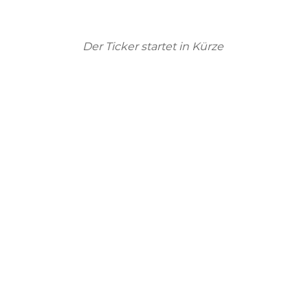
Der Ticker startet in Kürze