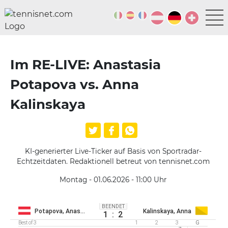
Im RE-LIVE: Anastasia
Potapova vs. Anna
Kalinskaya
KI-generierter Live-Ticker auf Basis von Sportradar-
Echtzeitdaten. Redaktionell betreut von tennisnet.com
Montag - 01.06.2026 - 11:00
Uhr
BEENDET
Potapova, Anastasia
Kalinskaya, Anna
1
:
2
Best of 3
1
2
3
G