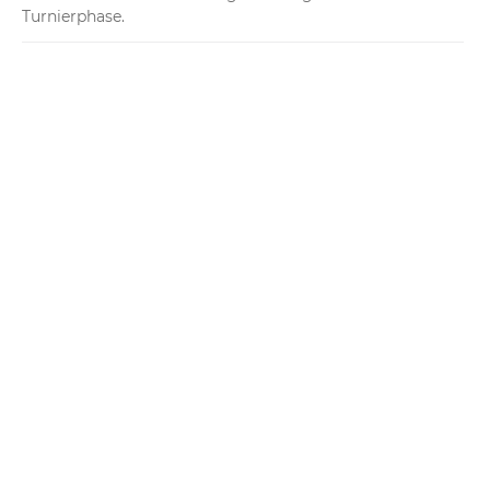
Turnierphase.