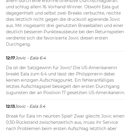
allem durch eine enorme offensive Durchschlagskraft 
und schlug allein 16 Vorhand-Winner. Obwohl Eala gut 
dagegenhielt und selbst zwei Breaks verbuchte, reichte 
dies letztlich nicht gegen die druckvoll agierende Jovic 
aus. Mit insgesamt drei genutzten Breakbällen und einer 
deutlich besseren Punkteausbeute bei den Returnspielen 
verdiente sich die favorisierte Jovic diesen ersten 
Durchgang.
12:17
Jovic - Eala 6:4
Da ist der Satzgewinn für Jovic! Die US-Amerikanerin 
breakt Eala zum 6:4 und lässt der Philippinerin dabei 
keinen einzigen Aufschlagpunkt. Ein fehleranfälliges 
letztes Aufschlagspiel besiegelt den ersten Durchgang 
zugunsten der an Position 17 gesetzten US-Amerikanerin.
12:13
Jovic - Eala 5:4
Break für Eala im neunten Spiel! Zwar gleicht Jovic einen 
0:30-Rückstand zwischenzeitlich aus, muss ihr Service 
nach Problemen beim ersten Aufschlag letztlich aber 