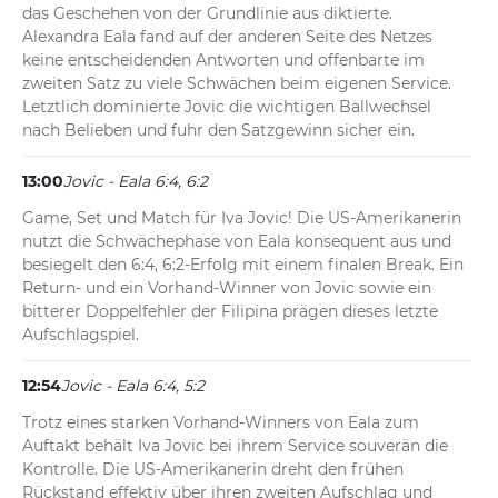
das Geschehen von der Grundlinie aus diktierte. 
Alexandra Eala fand auf der anderen Seite des Netzes 
keine entscheidenden Antworten und offenbarte im 
zweiten Satz zu viele Schwächen beim eigenen Service. 
Letztlich dominierte Jovic die wichtigen Ballwechsel 
nach Belieben und fuhr den Satzgewinn sicher ein.
13:00
Jovic - Eala 6:4, 6:2
Game, Set und Match für Iva Jovic! Die US-Amerikanerin 
nutzt die Schwächephase von Eala konsequent aus und 
besiegelt den 6:4, 6:2-Erfolg mit einem finalen Break. Ein 
Return- und ein Vorhand-Winner von Jovic sowie ein 
bitterer Doppelfehler der Filipina prägen dieses letzte 
Aufschlagspiel.
12:54
Jovic - Eala 6:4, 5:2
Trotz eines starken Vorhand-Winners von Eala zum 
Auftakt behält Iva Jovic bei ihrem Service souverän die 
Kontrolle. Die US-Amerikanerin dreht den frühen 
Rückstand effektiv über ihren zweiten Aufschlag und 