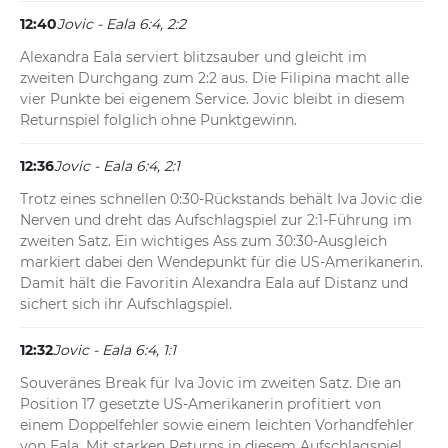
12:40
Jovic - Eala 6:4, 2:2
Alexandra Eala serviert blitzsauber und gleicht im 
zweiten Durchgang zum 2:2 aus. Die Filipina macht alle 
vier Punkte bei eigenem Service. Jovic bleibt in diesem 
Returnspiel folglich ohne Punktgewinn.
12:36
Jovic - Eala 6:4, 2:1
Trotz eines schnellen 0:30-Rückstands behält Iva Jovic die 
Nerven und dreht das Aufschlagspiel zur 2:1-Führung im 
zweiten Satz. Ein wichtiges Ass zum 30:30-Ausgleich 
markiert dabei den Wendepunkt für die US-Amerikanerin. 
Damit hält die Favoritin Alexandra Eala auf Distanz und 
sichert sich ihr Aufschlagspiel.
12:32
Jovic - Eala 6:4, 1:1
Souveränes Break für Iva Jovic im zweiten Satz. Die an 
Position 17 gesetzte US-Amerikanerin profitiert von 
einem Doppelfehler sowie einem leichten Vorhandfehler 
von Eala. Mit starken Returns in diesem Aufschlagspiel 