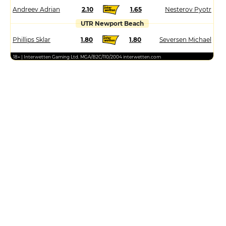
Andreev Adrian
2.10
1.65
Nesterov Pyotr
UTR Newport Beach
Phillips Sklar
1.80
1.80
Seversen Michael
18+ | Interwetten Gaming Ltd. MGA/B2C/110/2004 interwetten.com