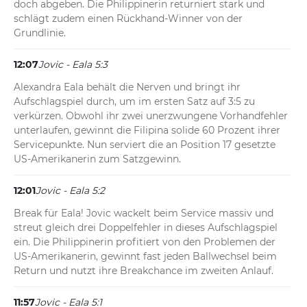
doch abgeben. Die Philippinerin returniert stark und 
schlägt zudem einen Rückhand-Winner von der 
Grundlinie.
12:07
Jovic - Eala 5:3
Alexandra Eala behält die Nerven und bringt ihr 
Aufschlagspiel durch, um im ersten Satz auf 3:5 zu 
verkürzen. Obwohl ihr zwei unerzwungene Vorhandfehler 
unterlaufen, gewinnt die Filipina solide 60 Prozent ihrer 
Servicepunkte. Nun serviert die an Position 17 gesetzte 
US-Amerikanerin zum Satzgewinn.
12:01
Jovic - Eala 5:2
Break für Eala! Jovic wackelt beim Service massiv und 
streut gleich drei Doppelfehler in dieses Aufschlagspiel 
ein. Die Philippinerin profitiert von den Problemen der 
US-Amerikanerin, gewinnt fast jeden Ballwechsel beim 
Return und nutzt ihre Breakchance im zweiten Anlauf.
11:57
Jovic - Eala 5:1