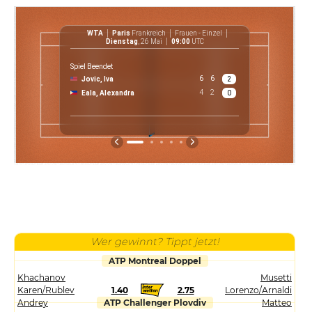
WTA
Paris
Frankreich
Frauen - Einzel
WT
Dienstag
, 26 Mai
09:00
UTC
Spiel Beendet
6
6
Jovic, Iva
2
€ 61 7
4
2
Eala, Alexandra
0
Preis
Wer gewinnt? Tippt jetzt!
ATP Montreal Doppel
Khachanov
Musetti
Karen/Rublev
1.40
2.75
Lorenzo/Arnaldi
Andrey
ATP Challenger Plovdiv
Matteo