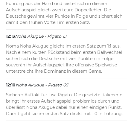
Führung aus der Hand und leistet sich in diesem 
Aufschlagspiel gleich zwei teure Doppelfehler. Die 
Deutsche gewinnt vier Punkte in Folge und sichert sich 
damit den frühen Vorteil im ersten Satz.
12:13
Noha Akugue - Pigato 1:1
Noma Noha Akugue gleicht im ersten Satz zum 1:1 aus. 
Nach einem kurzen Rückstand beim ersten Ballwechsel 
sichert sich die Deutsche mit vier Punkten in Folge 
souverän ihr Aufschlagspiel. Ihre offensive Spielweise 
unterstreicht ihre Dominanz in diesem Game.
12:10
Noha Akugue - Pigato 0:1
Sicherer Auftakt für Lisa Pigato. Die gesetzte Italienerin 
bringt ihr erstes Aufschlagspiel problemlos durch und 
überlässt Noha Akugue dabei nur einen einzigen Punkt. 
Damit geht sie im ersten Satz direkt mit 1:0 in Führung.