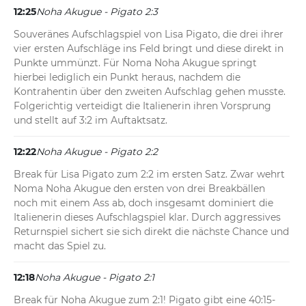
12:25
Noha Akugue - Pigato 2:3
Souveränes Aufschlagspiel von Lisa Pigato, die drei ihrer 
vier ersten Aufschläge ins Feld bringt und diese direkt in 
Punkte ummünzt. Für Noma Noha Akugue springt 
hierbei lediglich ein Punkt heraus, nachdem die 
Kontrahentin über den zweiten Aufschlag gehen musste. 
Folgerichtig verteidigt die Italienerin ihren Vorsprung 
und stellt auf 3:2 im Auftaktsatz.
12:22
Noha Akugue - Pigato 2:2
Break für Lisa Pigato zum 2:2 im ersten Satz. Zwar wehrt 
Noma Noha Akugue den ersten von drei Breakbällen 
noch mit einem Ass ab, doch insgesamt dominiert die 
Italienerin dieses Aufschlagspiel klar. Durch aggressives 
Returnspiel sichert sie sich direkt die nächste Chance und 
macht das Spiel zu.
12:18
Noha Akugue - Pigato 2:1
Break für Noha Akugue zum 2:1! Pigato gibt eine 40:15-