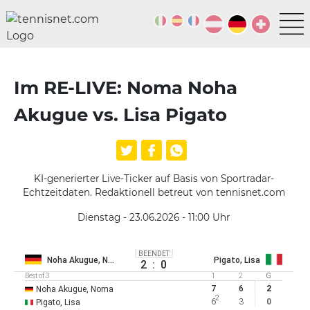
Im RE-LIVE: Noma Noha
Akugue vs. Lisa Pigato
KI-generierter Live-Ticker auf Basis von Sportradar-
Echtzeitdaten. Redaktionell betreut von tennisnet.com
Dienstag - 23.06.2026 - 11:00
Uhr
BEENDET
Noha Akugue, Noma
Pigato, Lisa
2
:
0
Best of 3
1
2
G
7
6
2
Noha Akugue, Noma
2
6
3
0
Pigato, Lisa