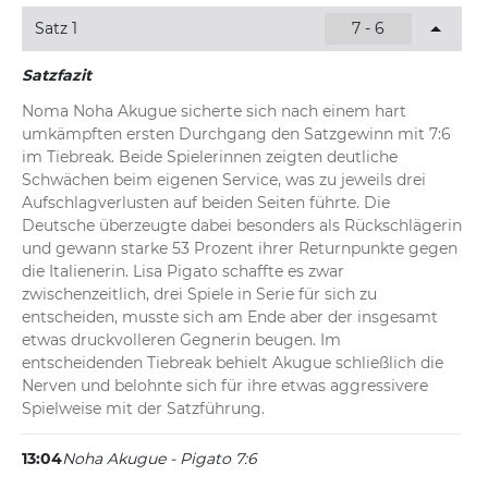
Satz 1
7 - 6
Satzfazit
Noma Noha Akugue sicherte sich nach einem hart 
umkämpften ersten Durchgang den Satzgewinn mit 7:6 
im Tiebreak. Beide Spielerinnen zeigten deutliche 
Schwächen beim eigenen Service, was zu jeweils drei 
Aufschlagverlusten auf beiden Seiten führte. Die 
Deutsche überzeugte dabei besonders als Rückschlägerin 
und gewann starke 53 Prozent ihrer Returnpunkte gegen 
die Italienerin. Lisa Pigato schaffte es zwar 
zwischenzeitlich, drei Spiele in Serie für sich zu 
entscheiden, musste sich am Ende aber der insgesamt 
etwas druckvolleren Gegnerin beugen. Im 
entscheidenden Tiebreak behielt Akugue schließlich die 
Nerven und belohnte sich für ihre etwas aggressivere 
Spielweise mit der Satzführung.
13:04
Noha Akugue - Pigato 7:6