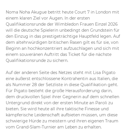
Noma Noha Akugue betritt heute Court 7 in London mit 
einem klaren Ziel vor Augen. In der ersten 
Qualifikationsrunde der Wimbledon Frauen Einzel 2026 
will die deutsche Spielerin unbedingt den Grundstein für 
den Einzug in das prestigeträchtige Hauptfeld legen. Auf 
dem altehrwürdigen britischen Rasen gilt es für sie, von 
Beginn an hochkonzentriert aufzuschlagen und sich mit 
einem souveränen Auftritt das Ticket für die nächste 
Qualifikationsrunde zu sichern.

Auf der anderen Seite des Netzes steht mit Lisa Pigato 
eine äußerst entschlossene Kontrahentin aus Italien, die 
als Nummer 28 der Setzliste in diese Qualifikation geht. 
Für Pigato besteht die große Herausforderung darin, 
dem druckvollen Spiel ihrer Gegnerin auf dem schnellen 
Untergrund direkt von der ersten Minute an Paroli zu 
bieten. Sie wird heute all ihre taktische Finesse und 
kämpferische Leidenschaft aufbieten müssen, um diese 
schwierige Hürde zu meistern und ihren eigenen Traum 
vom Grand-Slam-Turnier am Leben zu erhalten.