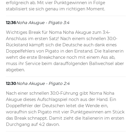
erfolgreich ab. Mit vier Punktgewinnen in Folge 
stabilisiert sie sich genau im richtigen Moment.
12:36
Noha Akugue - Pigato 3:4
Wichtiges Break für Noma Noha Akugue zum 3:4-
Anschluss im ersten Satz! Nach einem schnellen 30:0-
Rückstand kämpft sich die Deutsche auch dank eines 
Doppelfehlers von Pigato in den Einstand. Die Italienerin 
wehrt die erste Breakchance noch mit einem Ass ab, 
muss ihr Service beim darauffolgenden Ballwechsel aber 
abgeben.
12:30
Noha Akugue - Pigato 2:4
Nach einer schnellen 30:0-Führung gibt Noma Noha 
Akugue dieses Aufschlagspiel noch aus der Hand. Ein 
Doppelfehler der Deutschen leitet die Wende ein, 
woraufhin sich Pigato mit vier Punktgewinnen am Stück 
das Break schnappt. Damit zieht die Italienerin im ersten 
Durchgang auf 4:2 davon.