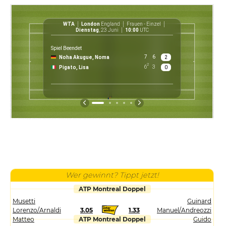
WTA
London
England
Frauen - Einzel
WT
Dienstag
, 23 Juni
10:00
UTC
Spiel Beendet
7
6
Noha Akugue, Noma
2
2
6
3
Pigato, Lisa
0
Wer gewinnt? Tippt jetzt!
ATP Montreal Doppel
Musetti
Guinard
Lorenzo/Arnaldi
3.05
1.33
Manuel/Andreozzi
Matteo
ATP Montreal Doppel
Guido