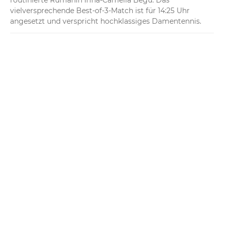
routinierte Rumänin Irina-Camelia Begu. Das 
vielversprechende Best-of-3-Match ist für 14:25 Uhr 
angesetzt und verspricht hochklassiges Damentennis.