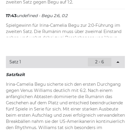
zweiten Satz gegen Begu auf 1:2.
17:43
undefined - Begu 2:6, 0:2
Spielgewinn für Irina-Camelia Begu zur 2:0-Führung im 
zweiten Satz. Die Rumänin muss über zweimal Einstand 
gehen und wehrt dabei zwei Breakchancen von Venus 
Williams ab. Mit einem wichtigen Ass bei 15:30 bringt sie 
sich in diesem engen Aufschlagspiel rechtzeitig zurück 
auf Kurs.
Satz 1
2 - 6
17:36
undefined - Begu 2:6, 0:1
Satzfazit
Direktes Break für Begu im zweiten Satz! In einem hart 
Irina-Camelia Begu sicherte sich den ersten Durchgang 
umkämpften Aufschlagspiel mit fünf Einstand-
gegen Venus Williams deutlich mit 6:2. Nach einem 
Situationen leistet sich Williams neben zwei Assen auch 
anfänglichen Abtasten dominierte die Rumänin das 
drei Doppelfehler. Die Rumänin bleibt hartnäckig und 
Geschehen auf dem Platz und entschied beeindruckende 
nutzt schließlich ihre dritte Breakchance zur frühen 1:0-
fünf Spiele in Serie für sich. Mit einer starken Ausbeute 
Führung.
beim ersten Aufschlag und zwei erfolgreich verwandelten 
Breakbällen nahm sie der US-Amerikanerin kontinuierlich 
den Rhythmus. Williams tat sich besonders im 