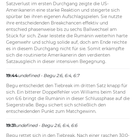
Satzverlust im ersten Durchgang zeigte die US-
Amerikanerin eine starke Reaktion und steigerte sich 
spürbar bei ihren eigenen Aufschlagspielen. Sie nutzte 
ihre entscheidenden Breakchancen effektiv und 
entschied phasenweise bis zu sechs Ballwechsel am 
Stück für sich. Zwar leistete die Rumänin weiterhin harte 
Gegenwehr und schlug solide auf, doch am Ende reichte 
es in diesem Durchgang nicht für sie. Somit erkämpfte 
sich die routinierte Amerikanerin den verdienten 
Satzausgleich in dieser intensiven Begegnung.
19:44
undefined - Begu 2:6, 6:4, 6:7
Begu entscheidet den Tiebreak im dritten Satz knapp für 
sich. Ein bitterer Doppelfehler von Williams beim Stand 
von 6:6 bringt die Rumänin in dieser Schlussphase auf die 
Siegerstraße. Begu sichert sich schließlich den 
entscheidenden Punkt zum Matchgewinn.
19:31
undefined - Begu 2:6, 6:4, 6:6
Begu rettet sich in den Tiebreak. Nach einer raschen 30:0-