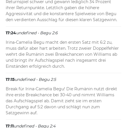
Returnspiel schwer und gewann lediglich 34 Prozent 
ihrer Returnpunkte. Letztlich gaben die höhere 
Aggressivität und die konstantere Spielweise von Begu 
den verdienten Ausschlag für diesen klaren Satzgewinn.
17:24
undefined - Begu 2:6
Irina-Camelia Begu macht den ersten Satz mit 6:2 zu, 
muss dafür aber hart arbeiten. Trotz zweier Doppelfehler 
wehrt die Rumänin zwei Breakchancen von Williams ab 
und bringt ihr Aufschlagspiel nach insgesamt drei 
Einständen erfolgreich durch.
17:15
undefined - Begu 2:5
Break für Irina-Camelia Begu! Die Rumänin nutzt direkt 
ihre erste Breakchance bei 30-40 und nimmt Williams 
das Aufschlagspiel ab. Damit zieht sie im ersten 
Durchgang auf 5:2 davon und schlägt nun zum 
Satzgewinn auf.
17:11
undefined - Begu 2:4