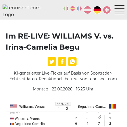
Im RE-LIVE: WILLIAMS V. vs.
Irina-Camelia Begu
KI-generierter Live-Ticker auf Basis von Sportradar-
Echtzeitdaten. Redaktionell betreut von tennisnet.com
Montag - 22.06.2026 - 16:25
Uhr
BEENDET
Williams, Venus
Begu, Irina-Camelia
1
:
2
Best of 3
1
2
3
G
6
2
6
6
1
Williams, Venus
6
4
7
2
Begu, Irina-Camelia