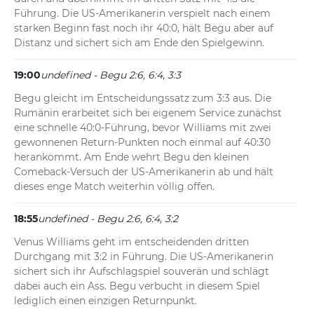
Führung. Die US-Amerikanerin verspielt nach einem 
starken Beginn fast noch ihr 40:0, hält Begu aber auf 
Distanz und sichert sich am Ende den Spielgewinn.
19:00
undefined - Begu 2:6, 6:4, 3:3
Begu gleicht im Entscheidungssatz zum 3:3 aus. Die 
Rumänin erarbeitet sich bei eigenem Service zunächst 
eine schnelle 40:0-Führung, bevor Williams mit zwei 
gewonnenen Return-Punkten noch einmal auf 40:30 
herankommt. Am Ende wehrt Begu den kleinen 
Comeback-Versuch der US-Amerikanerin ab und hält 
dieses enge Match weiterhin völlig offen.
18:55
undefined - Begu 2:6, 6:4, 3:2
Venus Williams geht im entscheidenden dritten 
Durchgang mit 3:2 in Führung. Die US-Amerikanerin 
sichert sich ihr Aufschlagspiel souverän und schlägt 
dabei auch ein Ass. Begu verbucht in diesem Spiel 
lediglich einen einzigen Returnpunkt.