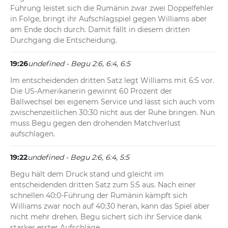
Führung leistet sich die Rumänin zwar zwei Doppelfehler 
in Folge, bringt ihr Aufschlagspiel gegen Williams aber 
am Ende doch durch. Damit fällt in diesem dritten 
Durchgang die Entscheidung.
19:26
undefined - Begu 2:6, 6:4, 6:5
Im entscheidenden dritten Satz legt Williams mit 6:5 vor. 
Die US-Amerikanerin gewinnt 60 Prozent der 
Ballwechsel bei eigenem Service und lässt sich auch vom 
zwischenzeitlichen 30:30 nicht aus der Ruhe bringen. Nun 
muss Begu gegen den drohenden Matchverlust 
aufschlagen.
19:22
undefined - Begu 2:6, 6:4, 5:5
Begu hält dem Druck stand und gleicht im 
entscheidenden dritten Satz zum 5:5 aus. Nach einer 
schnellen 40:0-Führung der Rumänin kämpft sich 
Williams zwar noch auf 40:30 heran, kann das Spiel aber 
nicht mehr drehen. Begu sichert sich ihr Service dank 
starker erster Aufschläge.