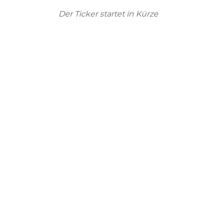
Der Ticker startet in Kürze