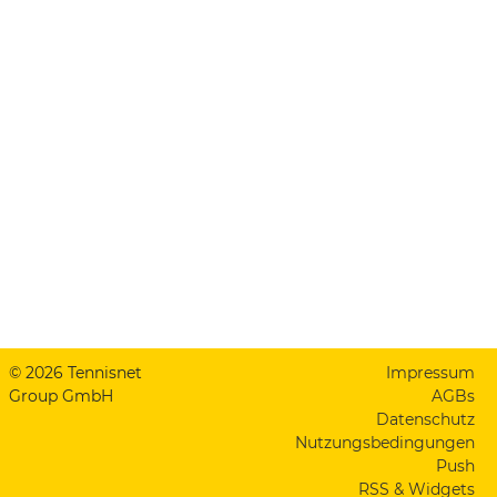
© 2026 Tennisnet
Impressum
Group GmbH
AGBs
Datenschutz
Nutzungsbedingungen
Push
RSS & Widgets