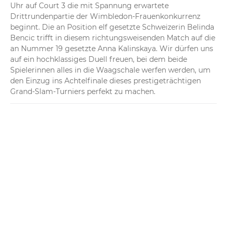
Uhr auf Court 3 die mit Spannung erwartete 
Drittrundenpartie der Wimbledon-Frauenkonkurrenz 
beginnt. Die an Position elf gesetzte Schweizerin Belinda 
Bencic trifft in diesem richtungsweisenden Match auf die 
an Nummer 19 gesetzte Anna Kalinskaya. Wir dürfen uns 
auf ein hochklassiges Duell freuen, bei dem beide 
Spielerinnen alles in die Waagschale werfen werden, um 
den Einzug ins Achtelfinale dieses prestigeträchtigen 
Grand-Slam-Turniers perfekt zu machen.