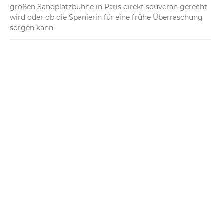
großen Sandplatzbühne in Paris direkt souverän gerecht 
wird oder ob die Spanierin für eine frühe Überraschung 
sorgen kann.