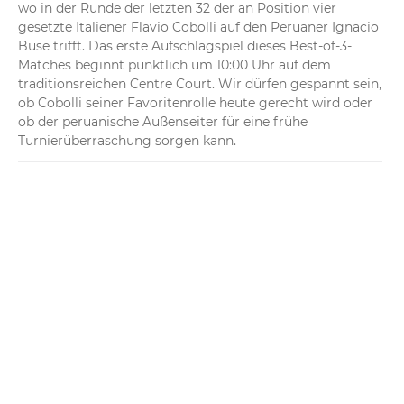
wo in der Runde der letzten 32 der an Position vier 
gesetzte Italiener Flavio Cobolli auf den Peruaner Ignacio 
Buse trifft. Das erste Aufschlagspiel dieses Best-of-3-
Matches beginnt pünktlich um 10:00 Uhr auf dem 
traditionsreichen Centre Court. Wir dürfen gespannt sein, 
ob Cobolli seiner Favoritenrolle heute gerecht wird oder 
ob der peruanische Außenseiter für eine frühe 
Turnierüberraschung sorgen kann.