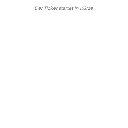
Der Ticker startet in Kürze