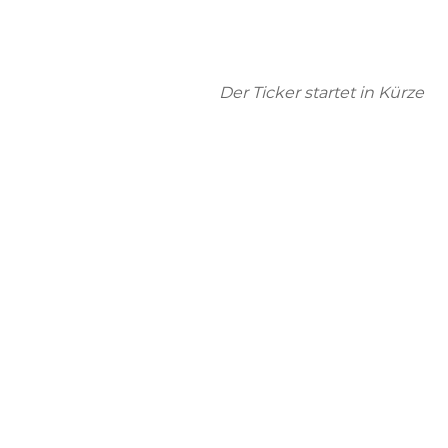
Der Ticker startet in Kürze