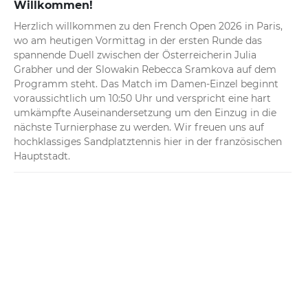
Willkommen!
Herzlich willkommen zu den French Open 2026 in Paris, 
wo am heutigen Vormittag in der ersten Runde das 
spannende Duell zwischen der Österreicherin Julia 
Grabher und der Slowakin Rebecca Sramkova auf dem 
Programm steht. Das Match im Damen-Einzel beginnt 
voraussichtlich um 10:50 Uhr und verspricht eine hart 
umkämpfte Auseinandersetzung um den Einzug in die 
nächste Turnierphase zu werden. Wir freuen uns auf 
hochklassiges Sandplatztennis hier in der französischen 
Hauptstadt.