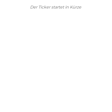
Der Ticker startet in Kürze