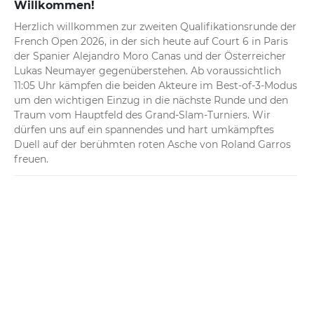
Willkommen!
Herzlich willkommen zur zweiten Qualifikationsrunde der 
French Open 2026, in der sich heute auf Court 6 in Paris 
der Spanier Alejandro Moro Canas und der Österreicher 
Lukas Neumayer gegenüberstehen. Ab voraussichtlich 
11:05 Uhr kämpfen die beiden Akteure im Best-of-3-Modus 
um den wichtigen Einzug in die nächste Runde und den 
Traum vom Hauptfeld des Grand-Slam-Turniers. Wir 
dürfen uns auf ein spannendes und hart umkämpftes 
Duell auf der berühmten roten Asche von Roland Garros 
freuen.