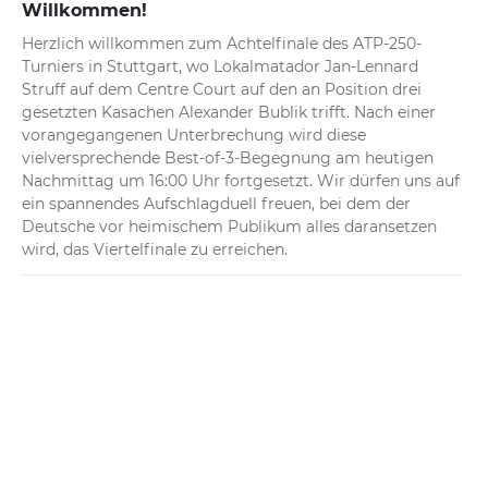
Willkommen!
Herzlich willkommen zum Achtelfinale des ATP-250-
Turniers in Stuttgart, wo Lokalmatador Jan-Lennard 
Struff auf dem Centre Court auf den an Position drei 
gesetzten Kasachen Alexander Bublik trifft. Nach einer 
vorangegangenen Unterbrechung wird diese 
vielversprechende Best-of-3-Begegnung am heutigen 
Nachmittag um 16:00 Uhr fortgesetzt. Wir dürfen uns auf 
ein spannendes Aufschlagduell freuen, bei dem der 
Deutsche vor heimischem Publikum alles daransetzen 
wird, das Viertelfinale zu erreichen.