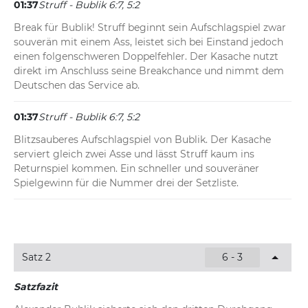
01:37
Struff - Bublik 6:7, 5:2
Break für Bublik! Struff beginnt sein Aufschlagspiel zwar 
souverän mit einem Ass, leistet sich bei Einstand jedoch 
einen folgenschweren Doppelfehler. Der Kasache nutzt 
direkt im Anschluss seine Breakchance und nimmt dem 
Deutschen das Service ab.
01:37
Struff - Bublik 6:7, 5:2
Blitzsauberes Aufschlagspiel von Bublik. Der Kasache 
serviert gleich zwei Asse und lässt Struff kaum ins 
Returnspiel kommen. Ein schneller und souveräner 
Spielgewinn für die Nummer drei der Setzliste.
Satz 2
6 - 3
Satzfazit