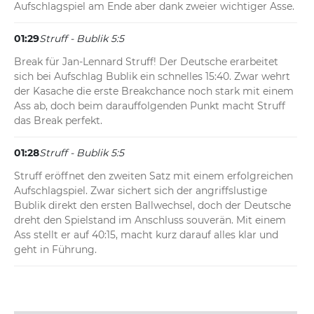
Aufschlagspiel am Ende aber dank zweier wichtiger Asse.
01:29
Struff - Bublik 5:5
Break für Jan-Lennard Struff! Der Deutsche erarbeitet 
sich bei Aufschlag Bublik ein schnelles 15:40. Zwar wehrt 
der Kasache die erste Breakchance noch stark mit einem 
Ass ab, doch beim darauffolgenden Punkt macht Struff 
das Break perfekt.
01:28
Struff - Bublik 5:5
Struff eröffnet den zweiten Satz mit einem erfolgreichen 
Aufschlagspiel. Zwar sichert sich der angriffslustige 
Bublik direkt den ersten Ballwechsel, doch der Deutsche 
dreht den Spielstand im Anschluss souverän. Mit einem 
Ass stellt er auf 40:15, macht kurz darauf alles klar und 
geht in Führung.