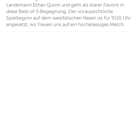
Landsmann Ethan Quinn und geht als klarer Favorit in 
diese Best-of-3-Begegnung. Der voraussichtliche 
Spielbeginn auf dem westfälischen Rasen ist für 10:55 Uhr 
angesetzt, wir freuen uns auf ein hochklassiges Match.