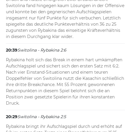
Switolina fand hingegen kaum Lösungen in der Offensive 
und konnte bei den gegnerischen Aufschlagspielen 
insgesamt nur fünf Punkte für sich verbuchen. Letztlich 
spiegelte das deutliche Punkteverhältnis von 36 zu 25 
zugunsten von Rybakina das einseitige Kräfteverhältnis 
in diesem Durchgang klar wider.
20:39
Switolina - Rybakina 2:6
Rybakina holt sich das Break in einem hart umkämpften 
Aufschlagspiel und sichert sich den ersten Satz mit 6:2. 
Nach vier Einstand-Situationen und einem teuren 
Doppelfehler von Switolina nutzt die Kasachin schließlich 
ihre dritte Breakchance. Mit 55 Prozent gewonnenen 
Returnpunkten in diesem Spiel belohnt sich die an 
Position zwei gesetzte Spielerin für ihren konstanten 
Druck.
20:29
Switolina - Rybakina 2:5
Rybakina bringt ihr Aufschlagspiel durch und erhöht auf 