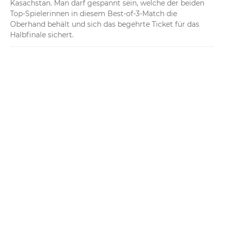
Kasachstan. Man darf gespannt sein, welche der beiden 
Top-Spielerinnen in diesem Best-of-3-Match die 
Oberhand behält und sich das begehrte Ticket für das 
Halbfinale sichert.