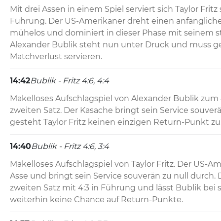
Mit drei Assen in einem Spiel serviert sich Taylor Fritz
Führung. Der US-Amerikaner dreht einen anfängliche
mühelos und dominiert in dieser Phase mit seinem st
Alexander Bublik steht nun unter Druck und muss 
Matchverlust servieren.
14:42
Bublik - Fritz 4:6, 4:4
Makelloses Aufschlagspiel von Alexander Bublik zum 
zweiten Satz. Der Kasache bringt sein Service souverä
gesteht Taylor Fritz keinen einzigen Return-Punkt zu
14:40
Bublik - Fritz 4:6, 3:4
Makelloses Aufschlagspiel von Taylor Fritz. Der US-Ame
Asse und bringt sein Service souverän zu null durch. 
zweiten Satz mit 4:3 in Führung und lässt Bublik bei 
weiterhin keine Chance auf Return-Punkte.