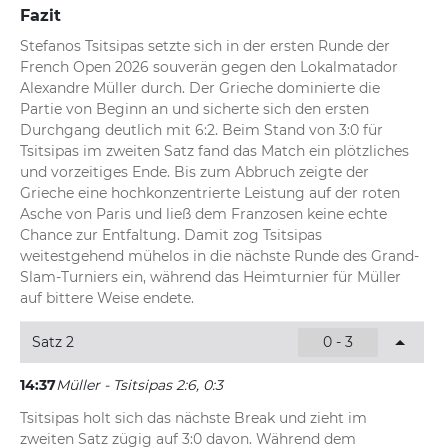
Fazit
Stefanos Tsitsipas setzte sich in der ersten Runde der 
French Open 2026 souverän gegen den Lokalmatador 
Alexandre Müller durch. Der Grieche dominierte die 
Partie von Beginn an und sicherte sich den ersten 
Durchgang deutlich mit 6:2. Beim Stand von 3:0 für 
Tsitsipas im zweiten Satz fand das Match ein plötzliches 
und vorzeitiges Ende. Bis zum Abbruch zeigte der 
Grieche eine hochkonzentrierte Leistung auf der roten 
Asche von Paris und ließ dem Franzosen keine echte 
Chance zur Entfaltung. Damit zog Tsitsipas 
weitestgehend mühelos in die nächste Runde des Grand-
Slam-Turniers ein, während das Heimturnier für Müller 
auf bittere Weise endete.
Satz 2
0 - 3
14:37
Müller - Tsitsipas 2:6, 0:3
Tsitsipas holt sich das nächste Break und zieht im 
zweiten Satz zügig auf 3:0 davon. Während dem 