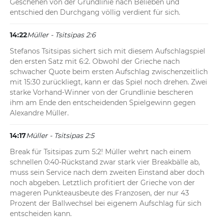
Geschehen von der Grundlinie nach Belieben und 
entschied den Durchgang völlig verdient für sich.
14:22
Müller - Tsitsipas 2:6
Stefanos Tsitsipas sichert sich mit diesem Aufschlagspiel 
den ersten Satz mit 6:2. Obwohl der Grieche nach 
schwacher Quote beim ersten Aufschlag zwischenzeitlich 
mit 15:30 zurückliegt, kann er das Spiel noch drehen. Zwei 
starke Vorhand-Winner von der Grundlinie bescheren 
ihm am Ende den entscheidenden Spielgewinn gegen 
Alexandre Müller.
14:17
Müller - Tsitsipas 2:5
Break für Tsitsipas zum 5:2! Müller wehrt nach einem 
schnellen 0:40-Rückstand zwar stark vier Breakbälle ab, 
muss sein Service nach dem zweiten Einstand aber doch 
noch abgeben. Letztlich profitiert der Grieche von der 
mageren Punkteausbeute des Franzosen, der nur 43 
Prozent der Ballwechsel bei eigenem Aufschlag für sich 
entscheiden kann.