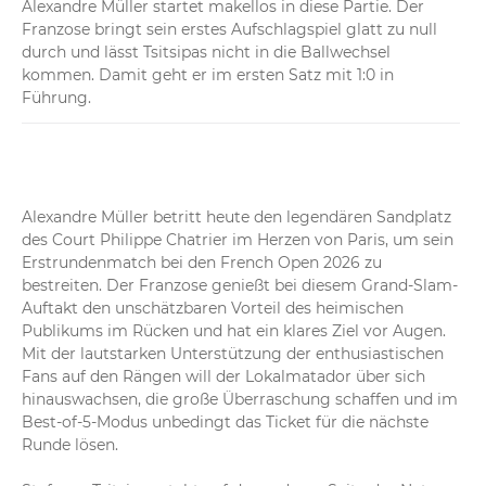
Alexandre Müller startet makellos in diese Partie. Der 
Franzose bringt sein erstes Aufschlagspiel glatt zu null 
durch und lässt Tsitsipas nicht in die Ballwechsel 
kommen. Damit geht er im ersten Satz mit 1:0 in 
Führung.
Alexandre Müller betritt heute den legendären Sandplatz 
des Court Philippe Chatrier im Herzen von Paris, um sein 
Erstrundenmatch bei den French Open 2026 zu 
bestreiten. Der Franzose genießt bei diesem Grand-Slam-
Auftakt den unschätzbaren Vorteil des heimischen 
Publikums im Rücken und hat ein klares Ziel vor Augen. 
Mit der lautstarken Unterstützung der enthusiastischen 
Fans auf den Rängen will der Lokalmatador über sich 
hinauswachsen, die große Überraschung schaffen und im 
Best-of-5-Modus unbedingt das Ticket für die nächste 
Runde lösen.
