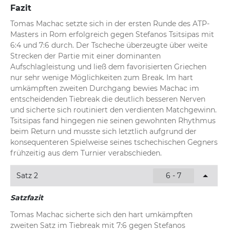
Fazit
Tomas Machac setzte sich in der ersten Runde des ATP-
Masters in Rom erfolgreich gegen Stefanos Tsitsipas mit 
6:4 und 7:6 durch. Der Tscheche überzeugte über weite 
Strecken der Partie mit einer dominanten 
Aufschlagleistung und ließ dem favorisierten Griechen 
nur sehr wenige Möglichkeiten zum Break. Im hart 
umkämpften zweiten Durchgang bewies Machac im 
entscheidenden Tiebreak die deutlich besseren Nerven 
und sicherte sich routiniert den verdienten Matchgewinn. 
Tsitsipas fand hingegen nie seinen gewohnten Rhythmus 
beim Return und musste sich letztlich aufgrund der 
konsequenteren Spielweise seines tschechischen Gegners 
frühzeitig aus dem Turnier verabschieden.
Satz 2
6 - 7
Satzfazit
Tomas Machac sicherte sich den hart umkämpften 
zweiten Satz im Tiebreak mit 7:6 gegen Stefanos 