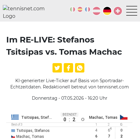
Im RE-LIVE: Stefanos
Tsitsipas vs. Tomas Machac
KI-generierter Live-Ticker auf Basis von Sportradar-
Echtzeitdaten. Redaktionell betreut von tennisnet.com
Donnerstag - 07.05.2026 - 16:20
Uhr
BEENDET
Tsitsipas, Stefanos
Machac, Tomas
0
:
2
Best of 3
1
2
G
4
4
6
0
Tsitsipas, Stefanos
6
7
2
Machac, Tomas