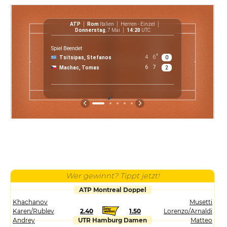
ATP
Rom
Italien
Herren - Einzel
ATP
Donnerstag
, 7 Mai
14:20
UTC
Spiel Beendet
4
4
6
Tsitsipas, Stefanos
0
€ 
6
7
Machac, Tomas
2
P
Wer gewinnt? Tippt jetzt!
ATP Montreal Doppel
Khachanov
Musetti
Karen/Rublev
2.40
1.50
Lorenzo/Arnaldi
Andrey
UTR Hamburg Damen
Matteo