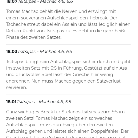
18:07
Tsitsipas - Machac 4:6, 6:6
Tomas Machac behält die Nerven und erzwingt mit 
einem souveränen Aufschlagspiel den Tiebreak. Der 
Tscheche streut dabei ein Ass ein und lässt lediglich einen 
Return-Punkt von Tsitsipas zu. Es geht in die ganz heiße 
Phase des zweiten Satzes.
18:03
Tsitsipas - Machac 4:6, 6:5
Tsitsipas bringt sein Aufschlagspiel sicher durch und geht 
im zweiten Satz mit 6:5 in Führung. Gestützt auf ein Ass 
und druckvolles Spiel lässt der Grieche hier wenig 
anbrennen. Nun muss Machac gegen den Satzverlust 
servieren.
18:01
Tsitsipas - Machac 4:6, 5:5
Ganz wichtiges Break für Stefanos Tsitsipas zum 5:5 im 
zweiten Satz! Tomas Machac zeigt ein schwaches 
Aufschlagspiel, muss durchweg über den zweiten 
Aufschlag gehen und leistet sich einen Doppelfehler. Der 
Grieche nutzt diese Schwäche konsequent aus, gewinnt 