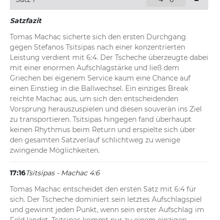
im zweiten Satz auf 1:1. Der Tscheche verlässt sich dabei 
auf seinen ersten Service, schlägt ein Ass und gewinnt 
Satzfazit
nach erstem Aufschlag jeden Punkt. Stefanos Tsitsipas 
punktet beim Return zwar zweimal, bleibt aber ohne 
Tomas Machac sicherte sich den ersten Durchgang 
echte Breakchance.
gegen Stefanos Tsitsipas nach einer konzentrierten 
Leistung verdient mit 6:4. Der Tscheche überzeugte dabei 
17:22
Tsitsipas - Machac 4:6, 1:0
mit einer enormen Aufschlagstärke und ließ dem 
Griechen bei eigenem Service kaum eine Chance auf 
Nach dem Rückschlag im ersten Satz startet Tsitsipas 
einen Einstieg in die Ballwechsel. Ein einziges Break 
stabil in den zweiten Durchgang. Der Grieche kontert 
reichte Machac aus, um sich den entscheidenden 
einen frühen Punktverlust direkt mit einem Ass und 
Vorsprung herauszuspielen und diesen souverän ins Ziel 
bringt sein Aufschlagspiel zum 1:0 sicher durch.
zu transportieren. Tsitsipas hingegen fand überhaupt 
keinen Rhythmus beim Return und erspielte sich über 
den gesamten Satzverlauf schlichtweg zu wenige 
zwingende Möglichkeiten.
17:16
Tsitsipas - Machac 4:6
Tomas Machac entscheidet den ersten Satz mit 6:4 für 
sich. Der Tscheche dominiert sein letztes Aufschlagspiel 
und gewinnt jeden Punkt, wenn sein erster Aufschlag im 