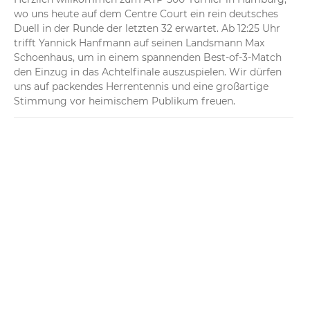
wo uns heute auf dem Centre Court ein rein deutsches 
Duell in der Runde der letzten 32 erwartet. Ab 12:25 Uhr 
trifft Yannick Hanfmann auf seinen Landsmann Max 
Schoenhaus, um in einem spannenden Best-of-3-Match 
den Einzug in das Achtelfinale auszuspielen. Wir dürfen 
uns auf packendes Herrentennis und eine großartige 
Stimmung vor heimischem Publikum freuen.