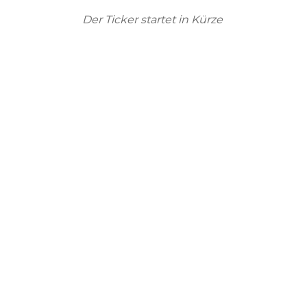
Der Ticker startet in Kürze