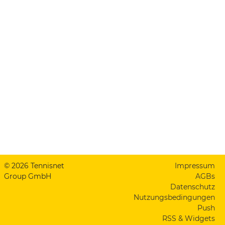
© 2026 Tennisnet
Impressum
Group GmbH
AGBs
Datenschutz
Nutzungsbedingungen
Push
RSS & Widgets