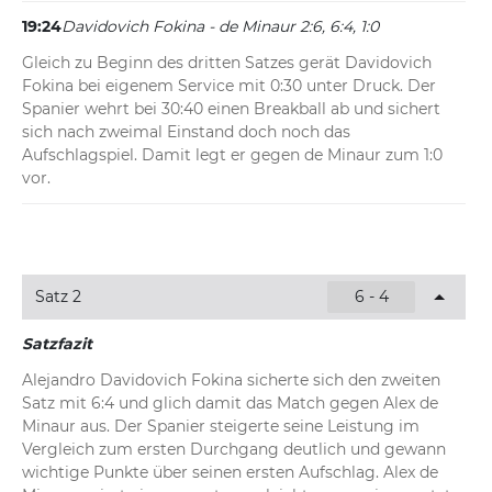
19:24
Davidovich Fokina - de Minaur 2:6, 6:4, 1:0
Gleich zu Beginn des dritten Satzes gerät Davidovich 
Fokina bei eigenem Service mit 0:30 unter Druck. Der 
Spanier wehrt bei 30:40 einen Breakball ab und sichert 
sich nach zweimal Einstand doch noch das 
Aufschlagspiel. Damit legt er gegen de Minaur zum 1:0 
vor.
Satz 2
6 - 4
Satzfazit
Alejandro Davidovich Fokina sicherte sich den zweiten 
Satz mit 6:4 und glich damit das Match gegen Alex de 
Minaur aus. Der Spanier steigerte seine Leistung im 
Vergleich zum ersten Durchgang deutlich und gewann 
wichtige Punkte über seinen ersten Aufschlag. Alex de 