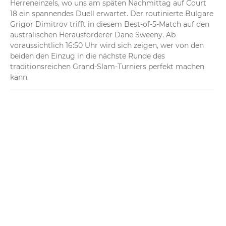
Herreneinzels, wo uns am späten Nachmittag auf Court 
18 ein spannendes Duell erwartet. Der routinierte Bulgare 
Grigor Dimitrov trifft in diesem Best-of-5-Match auf den 
australischen Herausforderer Dane Sweeny. Ab 
voraussichtlich 16:50 Uhr wird sich zeigen, wer von den 
beiden den Einzug in die nächste Runde des 
traditionsreichen Grand-Slam-Turniers perfekt machen 
kann.