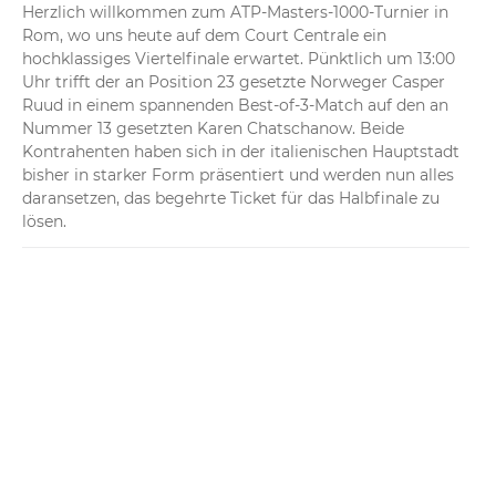
Herzlich willkommen zum ATP-Masters-1000-Turnier in 
Rom, wo uns heute auf dem Court Centrale ein 
hochklassiges Viertelfinale erwartet. Pünktlich um 13:00 
Uhr trifft der an Position 23 gesetzte Norweger Casper 
Ruud in einem spannenden Best-of-3-Match auf den an 
Nummer 13 gesetzten Karen Chatschanow. Beide 
Kontrahenten haben sich in der italienischen Hauptstadt 
bisher in starker Form präsentiert und werden nun alles 
daransetzen, das begehrte Ticket für das Halbfinale zu 
lösen.