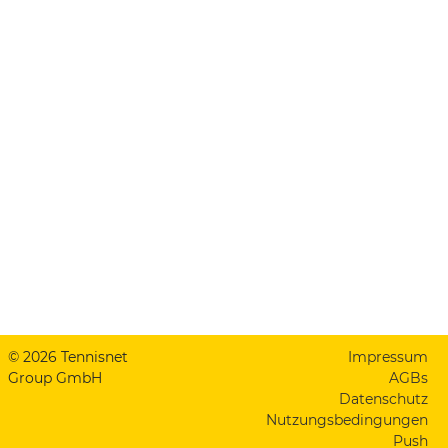
© 2026 Tennisnet
Impressum
Group GmbH
AGBs
Datenschutz
Nutzungsbedingungen
Push