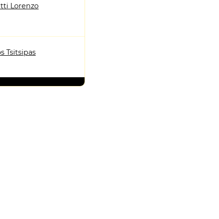
tti Lorenzo
s Tsitsipas