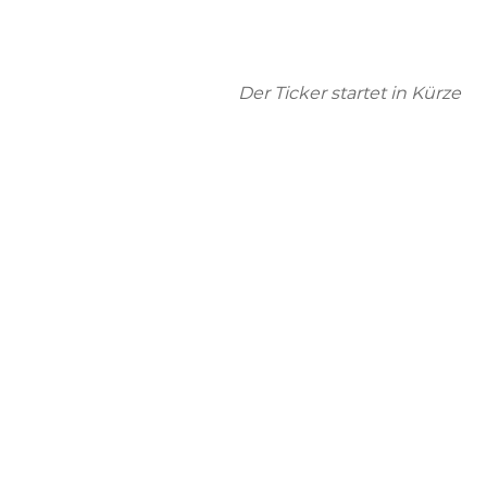
Der Ticker startet in Kürze