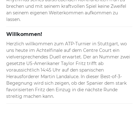
brechen und mit seinem kraftvollen Spiel keine Zweifel 
an seinem eigenen Weiterkommen aufkommen zu 
lassen.
Willkommen!
Herzlich willkommen zum ATP-Turnier in Stuttgart, wo 
uns heute im Achtelfinale auf dem Centre Court ein 
vielversprechendes Duell erwartet. Der an Nummer zwei 
gesetzte US-Amerikaner Taylor Fritz trifft ab 
voraussichtlich 14:45 Uhr auf den spanischen 
Herausforderer Martin Landaluce. In dieser Best-of-3-
Begegnung wird sich zeigen, ob der Spanier dem stark 
favorisierten Fritz den Einzug in die nächste Runde 
streitig machen kann.