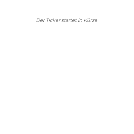
Der Ticker startet in Kürze