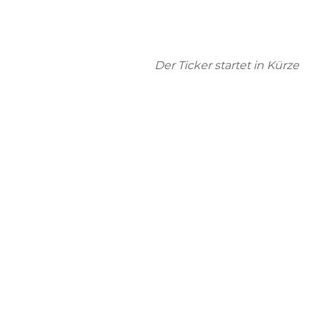
Der Ticker startet in Kürze