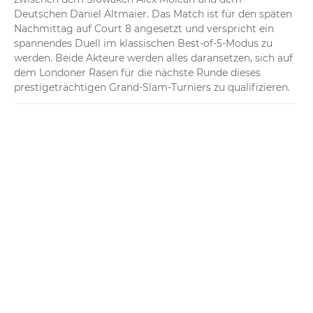
Deutschen Daniel Altmaier. Das Match ist für den späten 
Nachmittag auf Court 8 angesetzt und verspricht ein 
spannendes Duell im klassischen Best-of-5-Modus zu 
werden. Beide Akteure werden alles daransetzen, sich auf 
dem Londoner Rasen für die nächste Runde dieses 
prestigeträchtigen Grand-Slam-Turniers zu qualifizieren.