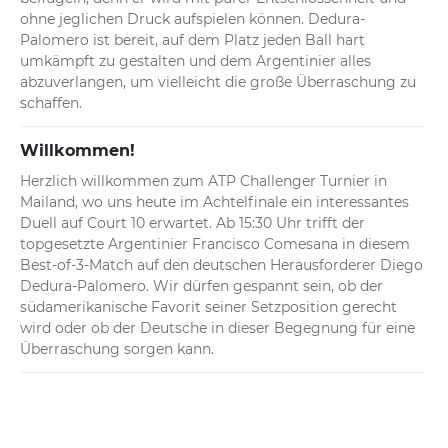
ohne jeglichen Druck aufspielen können. Dedura-
Palomero ist bereit, auf dem Platz jeden Ball hart 
umkämpft zu gestalten und dem Argentinier alles 
abzuverlangen, um vielleicht die große Überraschung zu 
schaffen.
Willkommen!
Herzlich willkommen zum ATP Challenger Turnier in 
Mailand, wo uns heute im Achtelfinale ein interessantes 
Duell auf Court 10 erwartet. Ab 15:30 Uhr trifft der 
topgesetzte Argentinier Francisco Comesana in diesem 
Best-of-3-Match auf den deutschen Herausforderer Diego 
Dedura-Palomero. Wir dürfen gespannt sein, ob der 
südamerikanische Favorit seiner Setzposition gerecht 
wird oder ob der Deutsche in dieser Begegnung für eine 
Überraschung sorgen kann.