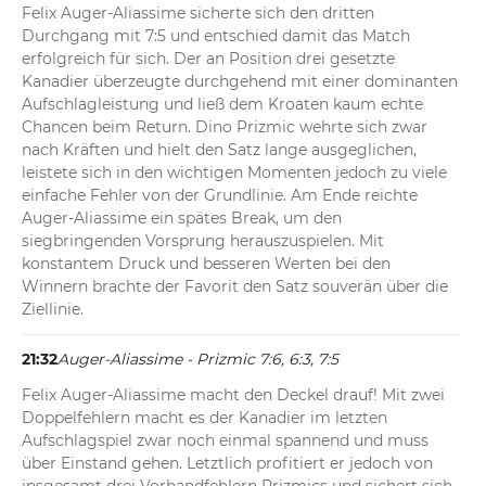
Felix Auger-Aliassime sicherte sich den dritten 
Durchgang mit 7:5 und entschied damit das Match 
erfolgreich für sich. Der an Position drei gesetzte 
Kanadier überzeugte durchgehend mit einer dominanten 
Aufschlagleistung und ließ dem Kroaten kaum echte 
Chancen beim Return. Dino Prizmic wehrte sich zwar 
nach Kräften und hielt den Satz lange ausgeglichen, 
leistete sich in den wichtigen Momenten jedoch zu viele 
einfache Fehler von der Grundlinie. Am Ende reichte 
Auger-Aliassime ein spätes Break, um den 
siegbringenden Vorsprung herauszuspielen. Mit 
konstantem Druck und besseren Werten bei den 
Winnern brachte der Favorit den Satz souverän über die 
Ziellinie.
21:32
Auger-Aliassime - Prizmic 7:6, 6:3, 7:5
Felix Auger-Aliassime macht den Deckel drauf! Mit zwei 
Doppelfehlern macht es der Kanadier im letzten 
Aufschlagspiel zwar noch einmal spannend und muss 
über Einstand gehen. Letztlich profitiert er jedoch von 