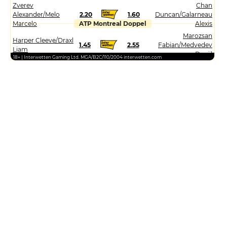
Zverev
Chan
Alexander/Melo
2.20
1.60
Duncan/Galarneau
Marcelo
ATP Montreal Doppel
Alexis
Marozsan
Harper Cleeve/Draxl
1.45
2.55
Fabian/Medvedev
Liam
Daniil
18+ | Interwetten Gaming Ltd. MGA/B2C/110/2004 interwetten.com