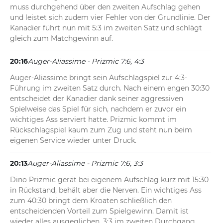
muss durchgehend über den zweiten Aufschlag gehen 
und leistet sich zudem vier Fehler von der Grundlinie. Der 
Kanadier führt nun mit 5:3 im zweiten Satz und schlägt 
gleich zum Matchgewinn auf.
20:16
Auger-Aliassime - Prizmic 7:6, 4:3
Auger-Aliassime bringt sein Aufschlagspiel zur 4:3-
Führung im zweiten Satz durch. Nach einem engen 30:30 
entscheidet der Kanadier dank seiner aggressiven 
Spielweise das Spiel für sich, nachdem er zuvor ein 
wichtiges Ass serviert hatte. Prizmic kommt im 
Rückschlagspiel kaum zum Zug und steht nun beim 
eigenen Service wieder unter Druck.
20:13
Auger-Aliassime - Prizmic 7:6, 3:3
Dino Prizmic gerät bei eigenem Aufschlag kurz mit 15:30 
in Rückstand, behält aber die Nerven. Ein wichtiges Ass 
zum 40:30 bringt dem Kroaten schließlich den 
entscheidenden Vorteil zum Spielgewinn. Damit ist 
wieder alles ausgeglichen, 3:3 im zweiten Durchgang.