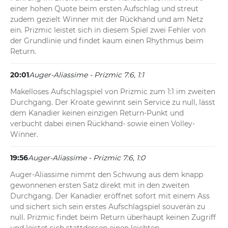
einer hohen Quote beim ersten Aufschlag und streut 
zudem gezielt Winner mit der Rückhand und am Netz 
ein. Prizmic leistet sich in diesem Spiel zwei Fehler von 
der Grundlinie und findet kaum einen Rhythmus beim 
Return.
20:01
Auger-Aliassime - Prizmic 7:6, 1:1
Makelloses Aufschlagspiel von Prizmic zum 1:1 im zweiten 
Durchgang. Der Kroate gewinnt sein Service zu null, lässt 
dem Kanadier keinen einzigen Return-Punkt und 
verbucht dabei einen Rückhand- sowie einen Volley-
Winner.
19:56
Auger-Aliassime - Prizmic 7:6, 1:0
Auger-Aliassime nimmt den Schwung aus dem knapp 
gewonnenen ersten Satz direkt mit in den zweiten 
Durchgang. Der Kanadier eröffnet sofort mit einem Ass 
und sichert sich sein erstes Aufschlagspiel souverän zu 
null. Prizmic findet beim Return überhaupt keinen Zugriff 