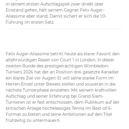
in seinem ersten Aufschlagspiel zwar direkt über 
Einstand gehen, hält seinem Gegner Felix Auger-
Aliassime aber stand. Damit sichert er sich die 1:0-
Führung im ersten Satz.
Felix Auger-Aliassime betritt heute als klarer Favorit den 
altehrwürdigen Rasen von Court 1 in London. In dieser 
zweiten Runde des prestigeträchtigen Wimbledon-
Turniers 2026 hat der an Position drei gesetzte Kanadier 
ein klares Ziel vor Augen: Er will seine starke Form im 
Herren-Einzel unter Beweis stellen und souverän in die 
nächste Turnierphase einziehen. Mit seinem kraftvollen 
Aufschlag und seiner Erfahrung bei Grand-Slam-
Turnieren ist er fest entschlossen, dem Publikum auf der 
britischen Anlage hochklassiges Tennis im Best-of-5-
Format zu bieten und seine Ambitionen auf den Titel 
frühzeitig zu untermauern.
