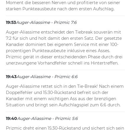
Moment die besseren Nerven und profitierte von seiner 
starken Punkteausbeute nach dem ersten Aufschlag.
19:53
Auger-Aliassime - Prizmic 7:6
Auger-Aliassime entscheidet den Tiebreak souverän mit 
7:2 für sich und holt damit den ersten Satz. Der gesetzte 
Kanadier dominiert bei eigenem Service mit einer 100-
prozentigen Punkteausbeute inklusive eines Asses. 
Prizmic gerät in dieser entscheidenden Phase durch drei 
unerzwungene Vorhandfehler schnell ins Hintertreffen.
19:43
Auger-Aliassime - Prizmic 6:6
Auger-Aliassime rettet sich in den Tie-Break! Nach einem 
Doppelfehler und 15:30-Rückstand befreit sich der 
Kanadier mit einem wichtigen Ass aus der brenzligen 
Situation und bringt sein Aufschlagspiel zum 6:6 durch.
19:40
Auger-Aliassime - Prizmic 5:6
Prizmic dreht einen 15:30-Rückstand und sichert sich sein 