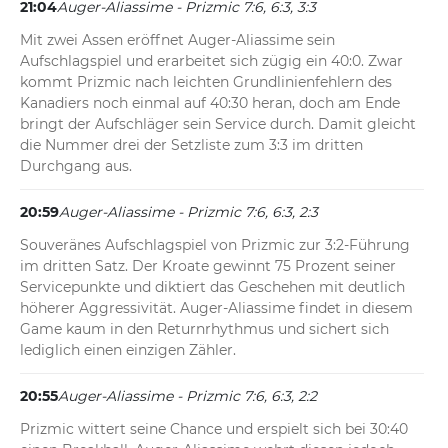
21:04
Auger-Aliassime - Prizmic 7:6, 6:3, 3:3
Mit zwei Assen eröffnet Auger-Aliassime sein 
Aufschlagspiel und erarbeitet sich zügig ein 40:0. Zwar 
kommt Prizmic nach leichten Grundlinienfehlern des 
Kanadiers noch einmal auf 40:30 heran, doch am Ende 
bringt der Aufschläger sein Service durch. Damit gleicht 
die Nummer drei der Setzliste zum 3:3 im dritten 
Durchgang aus.
20:59
Auger-Aliassime - Prizmic 7:6, 6:3, 2:3
Souveränes Aufschlagspiel von Prizmic zur 3:2-Führung 
im dritten Satz. Der Kroate gewinnt 75 Prozent seiner 
Servicepunkte und diktiert das Geschehen mit deutlich 
höherer Aggressivität. Auger-Aliassime findet in diesem 
Game kaum in den Returnrhythmus und sichert sich 
lediglich einen einzigen Zähler.
20:55
Auger-Aliassime - Prizmic 7:6, 6:3, 2:2
Prizmic wittert seine Chance und erspielt sich bei 30:40 