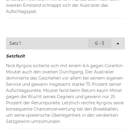
zweiten Einstand schnappt sich der Australier das 
Aufschlagspiel.
Satz 1
6 - 3
Satzfazit
Nick Kyrgios sicherte sich mit einem 6:4 gegen Corentin 
Moutet auch den zweiten Durchgang. Der Australier 
dominierte das Geschehen vor allem bei seinem eigenen 
Service und gewann insgesamt starke 75 Prozent seiner 
Aufschlagpunkte. Moutet fand beim Return kaum Mittel 
gegen die Wucht seines Gegners und gewann nur 25 
Prozent der Returnpunkte. Letztlich reichte Kyrgios seine 
konsequente Chancenverwertung bei den Breakbällen, 
um seine spielerische Überlegenheit in den verdienten 
Satzgewinn umzumünzen.