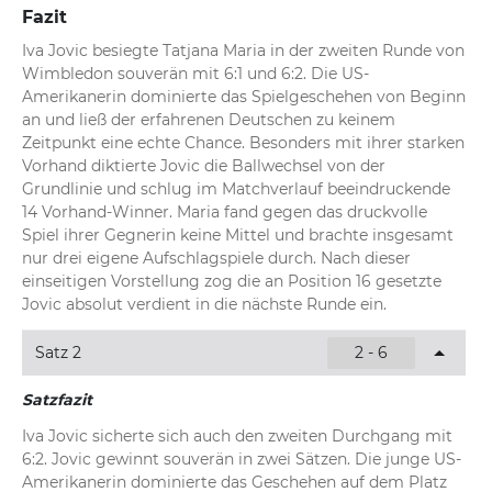
Fazit
Iva Jovic besiegte Tatjana Maria in der zweiten Runde von 
Wimbledon souverän mit 6:1 und 6:2. Die US-
Amerikanerin dominierte das Spielgeschehen von Beginn 
an und ließ der erfahrenen Deutschen zu keinem 
Zeitpunkt eine echte Chance. Besonders mit ihrer starken 
Vorhand diktierte Jovic die Ballwechsel von der 
Grundlinie und schlug im Matchverlauf beeindruckende 
14 Vorhand-Winner. Maria fand gegen das druckvolle 
Spiel ihrer Gegnerin keine Mittel und brachte insgesamt 
nur drei eigene Aufschlagspiele durch. Nach dieser 
einseitigen Vorstellung zog die an Position 16 gesetzte 
Jovic absolut verdient in die nächste Runde ein.
Satz 2
2 - 6
Satzfazit
Iva Jovic sicherte sich auch den zweiten Durchgang mit 
6:2. Jovic gewinnt souverän in zwei Sätzen. Die junge US-
Amerikanerin dominierte das Geschehen auf dem Platz 