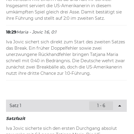
Insgesamt serviert die US-Amerikanerin in diesem 
umkämpften Spiel gleich drei Asse. Damit bestätigt sie 
ihre Führung und stellt auf 2:0 im zweiten Satz.
18:29
Maria - Jovic 1:6, 0:1
Iva Jovic sichert sich direkt zum Start des zweiten Satzes 
das Break. Ein früher Doppelfehler sowie zwei 
unerzwungene Rückhandfehler bringen Tatjana Maria 
schnell mit 0:40 in Bedrängnis. Die Deutsche wehrt zwar 
zunächst zwei Breakbälle ab, doch die US-Amerikanerin 
nutzt ihre dritte Chance zur 1:0-Führung.
Satz 1
1 - 6
Satzfazit
Iva Jovic sicherte sich den ersten Durchgang absolut 