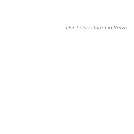
Der Ticker startet in Kürze