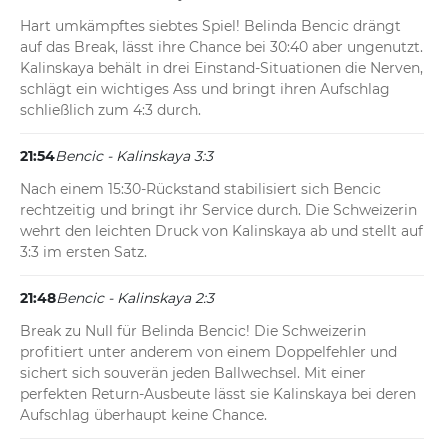
Hart umkämpftes siebtes Spiel! Belinda Bencic drängt 
auf das Break, lässt ihre Chance bei 30:40 aber ungenutzt. 
Kalinskaya behält in drei Einstand-Situationen die Nerven, 
schlägt ein wichtiges Ass und bringt ihren Aufschlag 
schließlich zum 4:3 durch.
21:54
Bencic - Kalinskaya 3:3
Nach einem 15:30-Rückstand stabilisiert sich Bencic 
rechtzeitig und bringt ihr Service durch. Die Schweizerin 
wehrt den leichten Druck von Kalinskaya ab und stellt auf 
3:3 im ersten Satz.
21:48
Bencic - Kalinskaya 2:3
Break zu Null für Belinda Bencic! Die Schweizerin 
profitiert unter anderem von einem Doppelfehler und 
sichert sich souverän jeden Ballwechsel. Mit einer 
perfekten Return-Ausbeute lässt sie Kalinskaya bei deren 
Aufschlag überhaupt keine Chance.