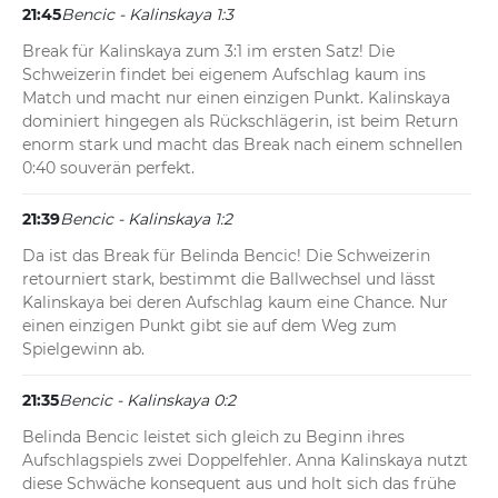
21:45
Bencic - Kalinskaya 1:3
Break für Kalinskaya zum 3:1 im ersten Satz! Die 
Schweizerin findet bei eigenem Aufschlag kaum ins 
Match und macht nur einen einzigen Punkt. Kalinskaya 
dominiert hingegen als Rückschlägerin, ist beim Return 
enorm stark und macht das Break nach einem schnellen 
0:40 souverän perfekt.
21:39
Bencic - Kalinskaya 1:2
Da ist das Break für Belinda Bencic! Die Schweizerin 
retourniert stark, bestimmt die Ballwechsel und lässt 
Kalinskaya bei deren Aufschlag kaum eine Chance. Nur 
einen einzigen Punkt gibt sie auf dem Weg zum 
Spielgewinn ab.
21:35
Bencic - Kalinskaya 0:2
Belinda Bencic leistet sich gleich zu Beginn ihres 
Aufschlagspiels zwei Doppelfehler. Anna Kalinskaya nutzt 
diese Schwäche konsequent aus und holt sich das frühe 