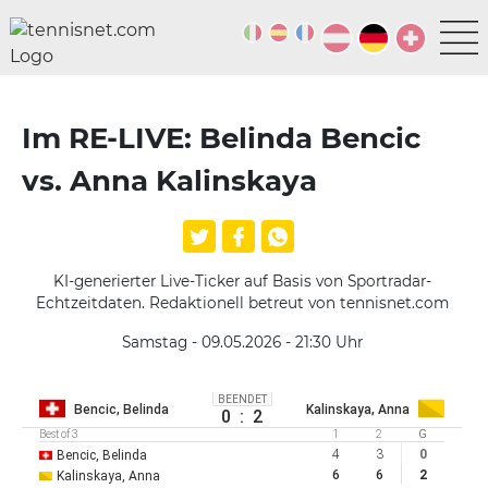
Im RE-LIVE: Belinda Bencic
vs. Anna Kalinskaya
KI-generierter Live-Ticker auf Basis von Sportradar-
Echtzeitdaten. Redaktionell betreut von tennisnet.com
Samstag - 09.05.2026 - 21:30
Uhr
BEENDET
Bencic, Belinda
Kalinskaya, Anna
0
:
2
Best of 3
1
2
G
4
3
0
Bencic, Belinda
6
6
2
Kalinskaya, Anna