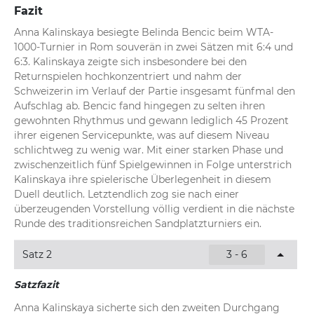
Fazit
Anna Kalinskaya besiegte Belinda Bencic beim WTA-
1000-Turnier in Rom souverän in zwei Sätzen mit 6:4 und 
6:3. Kalinskaya zeigte sich insbesondere bei den 
Returnspielen hochkonzentriert und nahm der 
Schweizerin im Verlauf der Partie insgesamt fünfmal den 
Aufschlag ab. Bencic fand hingegen zu selten ihren 
gewohnten Rhythmus und gewann lediglich 45 Prozent 
ihrer eigenen Servicepunkte, was auf diesem Niveau 
schlichtweg zu wenig war. Mit einer starken Phase und 
zwischenzeitlich fünf Spielgewinnen in Folge unterstrich 
Kalinskaya ihre spielerische Überlegenheit in diesem 
Duell deutlich. Letztendlich zog sie nach einer 
überzeugenden Vorstellung völlig verdient in die nächste 
Runde des traditionsreichen Sandplatzturniers ein.
Satz 2
3 - 6
Satzfazit
Anna Kalinskaya sicherte sich den zweiten Durchgang 