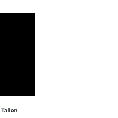
 Tallon