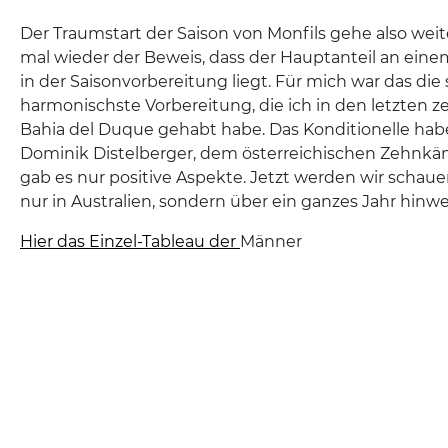
Der Traumstart der Saison von Monfils gehe also weite
mal wieder der Beweis, dass der Hauptanteil an eine
in der Saisonvorbereitung liegt. Für mich war das die
harmonischste Vorbereitung, die ich in den letzten ze
Bahia del Duque gehabt habe. Das Konditionelle habe
Dominik Distelberger, dem österreichischen Zehnkämp
gab es nur positive Aspekte. Jetzt werden wir schaue
nur in Australien, sondern über ein ganzes Jahr hinw
Hier das Einzel-Tableau der
Männer