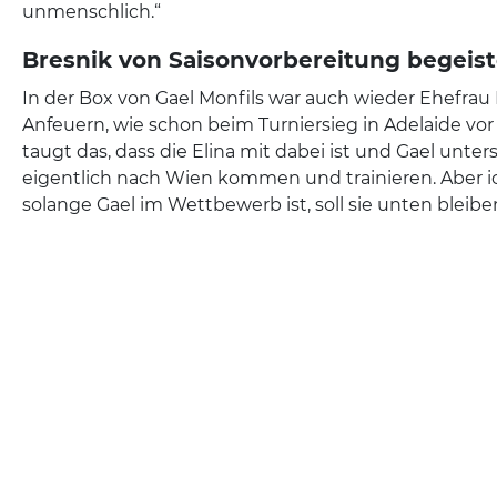
unmenschlich.“
Bresnik von Saisonvorbereitung begeist
In der Box von Gael Monfils war auch wieder Ehefrau 
Anfeuern, wie schon beim Turniersieg in Adelaide vor
taugt das, dass die Elina mit dabei ist und Gael unters
eigentlich nach Wien kommen und trainieren. Aber i
solange Gael im Wettbewerb ist, soll sie unten bleibe