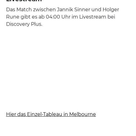
Das Match zwischen Jannik Sinner und Holger
Rune gibt es ab 04:00 Uhr im Livestream bei
Discovery Plus.
Hier das Einzel-Tableau in Melbourne