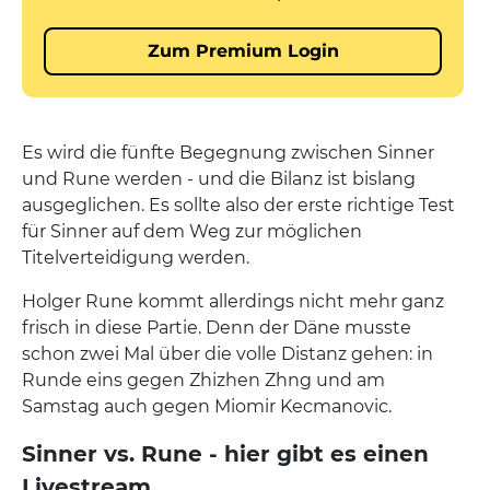
Es wird die fünfte Begegnung zwischen Sinner
und Rune werden - und die Bilanz ist bislang
ausgeglichen. Es sollte also der erste richtige Test
für Sinner auf dem Weg zur möglichen
Titelverteidigung werden.
Holger Rune kommt allerdings nicht mehr ganz
frisch in diese Partie. Denn der Däne musste
schon zwei Mal über die volle Distanz gehen: in
Runde eins gegen Zhizhen Zhng und am
Samstag auch gegen Miomir Kecmanovic.
Sinner vs. Rune - hier gibt es einen
Livestream