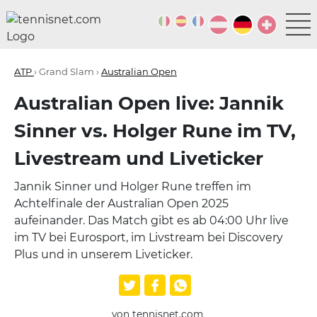
ATP
› Grand Slam ›
Australian Open
Australian Open live: Jannik
Sinner vs. Holger Rune im TV,
Livestream und Liveticker
Jannik Sinner und Holger Rune treffen im
Achtelfinale der Australian Open 2025
aufeinander. Das Match gibt es ab 04:00 Uhr live
im TV bei Eurosport, im Livstream bei Discovery
Plus und in unserem Liveticker.
von tennisnet.com