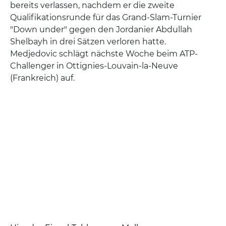
bereits verlassen, nachdem er die zweite
Qualifikationsrunde für das Grand-Slam-Turnier
"Down under" gegen den Jordanier Abdullah
Shelbayh in drei Sätzen verloren hatte.
Medjedovic schlägt nächste Woche beim ATP-
Challenger in Ottignies-Louvain-la-Neuve
(Frankreich) auf.