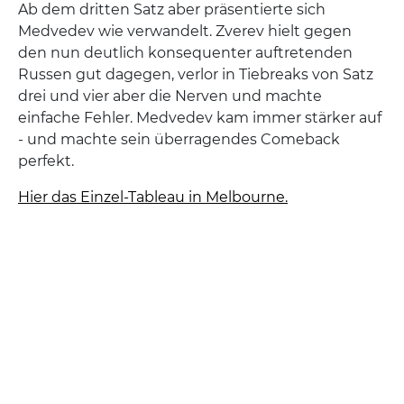
Ab dem dritten Satz aber präsentierte sich
Medvedev wie verwandelt. Zverev hielt gegen
den nun deutlich konsequenter auftretenden
Russen gut dagegen, verlor in Tiebreaks von Satz
drei und vier aber die Nerven und machte
einfache Fehler. Medvedev kam immer stärker auf
- und machte sein überragendes Comeback
perfekt.
Hier das Einzel-Tableau in Melbourne.