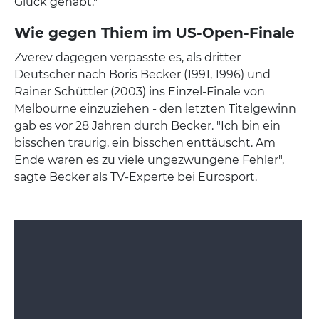
Glück gehabt."
Wie gegen Thiem im US-Open-Finale
Zverev dagegen verpasste es, als dritter
Deutscher nach Boris Becker (1991, 1996) und
Rainer Schüttler (2003) ins Einzel-Finale von
Melbourne einzuziehen - den letzten Titelgewinn
gab es vor 28 Jahren durch Becker. "Ich bin ein
bisschen traurig, ein bisschen enttäuscht. Am
Ende waren es zu viele ungezwungene Fehler",
sagte Becker als TV-Experte bei Eurosport.