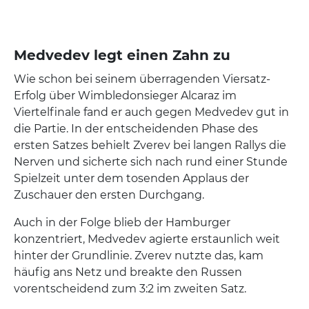
Medvedev legt einen Zahn zu
Wie schon bei seinem überragenden Viersatz-
Erfolg über Wimbledonsieger Alcaraz im
Viertelfinale fand er auch gegen Medvedev gut in
die Partie. In der entscheidenden Phase des
ersten Satzes behielt Zverev bei langen Rallys die
Nerven und sicherte sich nach rund einer Stunde
Spielzeit unter dem tosenden Applaus der
Zuschauer den ersten Durchgang.
Auch in der Folge blieb der Hamburger
konzentriert, Medvedev agierte erstaunlich weit
hinter der Grundlinie. Zverev nutzte das, kam
häufig ans Netz und breakte den Russen
vorentscheidend zum 3:2 im zweiten Satz.