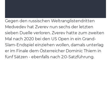
Gegen den russischen Weltranglistendritten
Medvedev hat Zverev nun sechs der letzten
sieben Duelle verloren. Zverev hatte zum zweiten
Mal nach 2020 bei den US Open in ein Grand-
Slam-Endspiel einziehen wollen, damals unterlag
er im Finale dem Österreicher Dominic Thiem in
fünf Sätzen - ebenfalls nach 2:0-Satzführung.