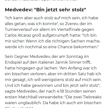
Medvedev: "Bin jetzt sehr stolz"
"Ich kann aber auch stolz auf mich sein, ich habe
alles getan, was ich konnte", so Zverev, der im
Turnierverlauf vor allem im Viertelfinale gegen
Carlos Alcaraz groß aufgetrumpft hatte: "Ich bin
mir sicher: Wenn ich die richtigen Sachen mache,
werde ich nochmal so eine Chance bekommen."
Sein Gegner Medvedev, der am Sonntag im
Endspiel auf den Italiener Jannik Sinner trifft,
hatte hingegen gut lachen. "Am Anfang war ich
ein bisschen verloren, aber im dritten Satz hab ich
mir gesagt, ich will wenigstens stolz auf mich sein.
Und ich habe gewonnen und bin jetzt sehr stolz",
sagte Medvedev, der nach 4:18 Stunden seinen
ersten Matchball verwandelte: "Die zwei Tiebreaks
waren unglaublich. Da habe ich auch ein bisschen