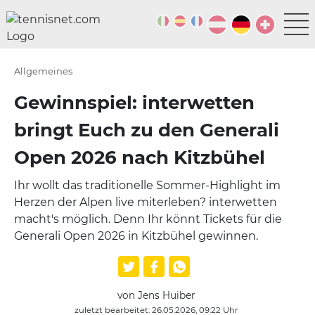
Allgemeines
Gewinnspiel: interwetten
bringt Euch zu den Generali
Open 2026 nach Kitzbühel
Ihr wollt das traditionelle Sommer-Highlight im
Herzen der Alpen live miterleben? interwetten
macht's möglich. Denn Ihr könnt Tickets für die
Generali Open 2026 in Kitzbühel gewinnen.
von Jens Huiber
zuletzt bearbeitet: 26.05.2026, 09:22 Uhr