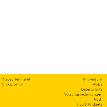
© 2026 Tennisnet
Impressum
Group GmbH
AGBs
Datenschutz
Nutzungsbedingungen
Push
RSS & Widgets