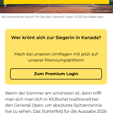
© interwetten
Mit interwetten könnt Ihr bei den Generali Open 2026 live dabei sein
Wenn der Sommer am schönsten ist, dann trifft
man sich man sich in Kitzbühel traditionell bei
den Generali Open, um absolutes Spitzentennis
live zu sehen. Das Starterfeld für die Ausgabe 2026