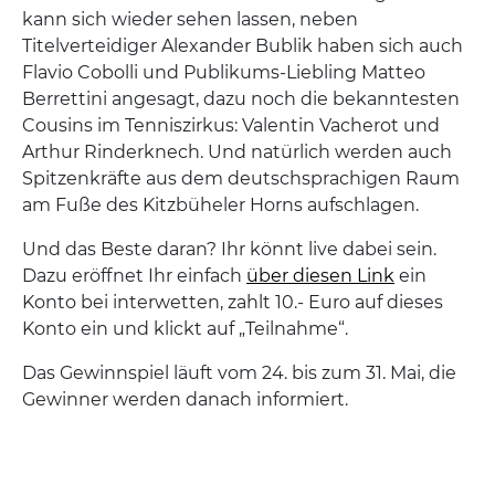
kann sich wieder sehen lassen, neben
Titelverteidiger Alexander Bublik haben sich auch
Flavio Cobolli und Publikums-Liebling Matteo
Berrettini angesagt, dazu noch die bekanntesten
Cousins im Tenniszirkus: Valentin Vacherot und
Arthur Rinderknech. Und natürlich werden auch
Spitzenkräfte aus dem deutschsprachigen Raum
am Fuße des Kitzbüheler Horns aufschlagen.
Und das Beste daran? Ihr könnt live dabei sein.
Dazu eröffnet Ihr einfach
über diesen Link
ein
Konto bei interwetten, zahlt 10.- Euro auf dieses
Konto ein und klickt auf „Teilnahme“.
Das Gewinnspiel läuft vom 24. bis zum 31. Mai, die
Gewinner werden danach informiert.