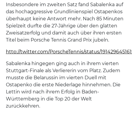
Insbesondere im zweiten Satz fand Sabalenka auf
das hochaggressive Grundlinienspiel Ostapenkos
überhaupt keine Antwort mehr. Nach 85 Minuten
Spielzeit durfte die 27-Jährige über den glatten
Zweisatzerfolg und damit auch über ihren ersten
Titel beim Porsche Tennis Grand Prix jubeln.
http://twitter.com/PorscheTennis/status/19142964516
Sabalenka hingegen ging auch in ihrem vierten
Stuttgart-Finale als Verliererin vom Platz. Zudem
musste die Belarussin im vierten Duell mit
Ostapenko die erste Niederlage hinnehmen. Die
Lettin wird nach ihrem Erfolg in Baden-
Württemberg in die Top 20 der Welt
zurückkehren.