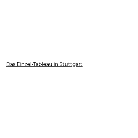
Das Einzel-Tableau in Stuttgart