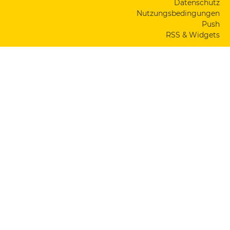
Datenschutz
Nutzungsbedingungen
Push
RSS & Widgets