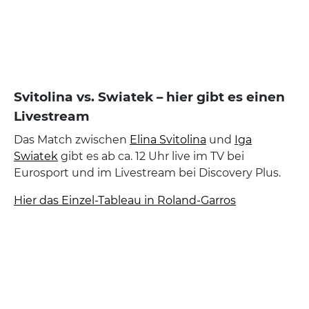
Svitolina vs. Swiatek – hier gibt es einen
Livestream
Das Match zwischen
Elina Svitolina
und
Iga
Swiatek
gibt es ab ca. 12 Uhr live im TV bei
Eurosport und im Livestream bei Discovery Plus.
Hier das Einzel-Tableau in Roland-Garros