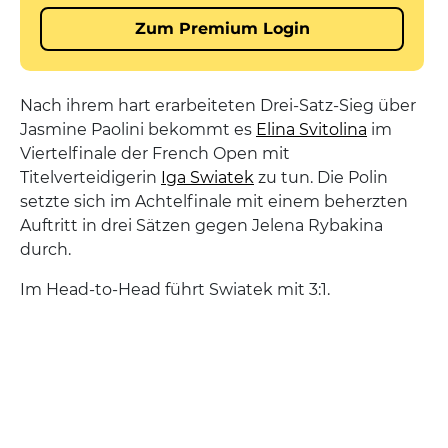
Nach ihrem hart erarbeiteten Drei-Satz-Sieg über
Jasmine Paolini bekommt es
Elina Svitolina
im
Viertelfinale der French Open mit
Titelverteidigerin
Iga Swiatek
zu tun. Die Polin
setzte sich im Achtelfinale mit einem beherzten
Auftritt in drei Sätzen gegen Jelena Rybakina
durch.
Im Head-to-Head führt Swiatek mit 3:1.