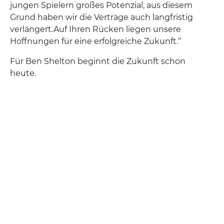
jungen Spielern großes Potenzial, aus diesem
Grund haben wir die Verträge auch langfristig
verlängert.
Auf Ihren Rücken liegen unsere
Hoffnungen für eine erfolgreiche Zukunft.“
Für Ben Shelton beginnt die Zukunft schon
heute.