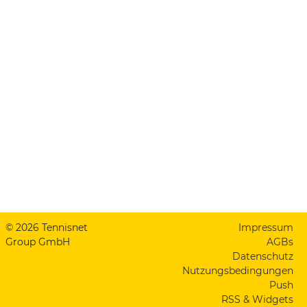
© 2026 Tennisnet
Impressum
Group GmbH
AGBs
Datenschutz
Nutzungsbedingungen
Push
RSS & Widgets