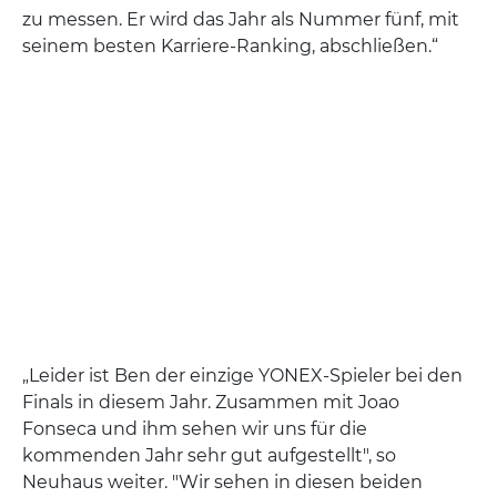
zu messen. Er wird das Jahr als Nummer fünf, mit
seinem besten Karriere-Ranking, abschließen.“
„Leider ist Ben der einzige YONEX-Spieler bei den
Finals in diesem Jahr. Zusammen mit Joao
Fonseca und ihm sehen wir uns für die
kommenden Jahr sehr gut aufgestellt", so
Neuhaus weiter. "Wir sehen in diesen beiden