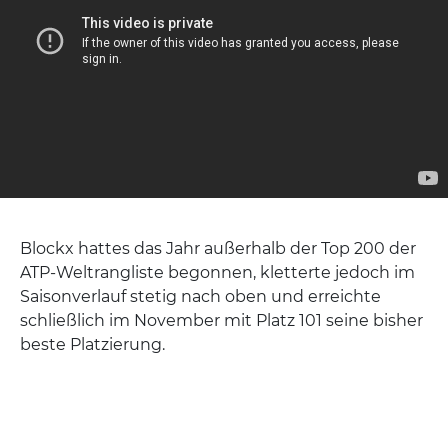
Blockx hattes das Jahr außerhalb der Top 200 der
ATP-Weltrangliste begonnen, kletterte jedoch im
Saisonverlauf stetig nach oben und erreichte
schließlich im November mit Platz 101 seine bisher
beste Platzierung.