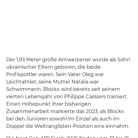
Der 1,93 Meter große Antwerpener wurde als Sohn
ukrainischer Eltern geboren, die beide
Profisportler waren. Sein Vater Oleg war
Leichtathlet, seine Mutter Natalia war
Schwimmerin. Blockx wird bereits seit seinem
vierten Lebensjahr von Philippe Cassiers trainiert.
Einen Höhepunkt ihrer bisherigen
Zusammenarbeit markierte das 2023, als Blockx
bei den Junioren sowohl im Einzel als auch im
Doppel die Weltranglisten-Position eins einnahm.