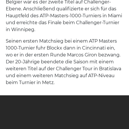
Belgier war es der zweite Titel auf Challenger-
Ebene. Anschließend qualifizierte er sich für das
Hauptfeld des ATP-Masters-1000-Turniers in Miami
und erreichte das Finale beim Challenger-Turnier
in Winnipeg.
Seinen ersten Matchsieg bei einem ATP Masters
1000-Turnier fuhr Blockx dann in Cincinnati ein,
wo er in der ersten Runde Marcos Giron bezwang.
Der 20-Jährige beendete die Saison mit einem
weiteren Titel auf der Challenger Tour in Bratislava
und einem weiteren Matchsieg auf ATP-Niveau
beim Turnier in Metz.