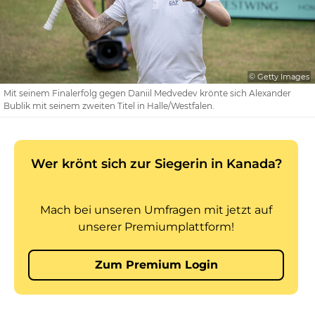
© Getty Images
Mit seinem Finalerfolg gegen Daniil Medvedev krönte sich Alexander
Bublik mit seinem zweiten Titel in Halle/Westfalen.