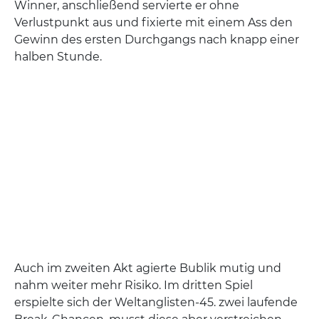
Winner, anschließend servierte er ohne
Verlustpunkt aus und fixierte mit einem Ass den
Gewinn des ersten Durchgangs nach knapp einer
halben Stunde.
Auch im zweiten Akt agierte Bublik mutig und
nahm weiter mehr Risiko. Im dritten Spiel
erspielte sich der Weltanglisten-45. zwei laufende