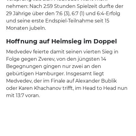
nehmen: Nach 2:59 Stunden Spielzeit durfte der
29 Jährige über den 7:6 (3), 6:7 (1) und 6:4-Erfolg
und seine erste Endspiel-Teilnahme seit 15
Monaten jubeln.
Hoffnung auf Heimsieg im Doppel
Medvedev feierte damit seinen vierten Sieg in
Folge gegen Zverev, von den jüngsten 14
Begegnungen gingen nur zwei an den
gebürtigen Hamburger. Insgesamt liegt
Medvedev, der im Finale auf Alexander Bublik
oder Karen Khachanov trifft, im Head to Head nun
mit 13:7 voran.