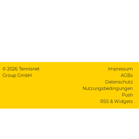
© 2026 Tennisnet
Impressum
Group GmbH
AGBs
Datenschutz
Nutzungsbedingungen
Push
RSS & Widgets