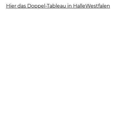
Hier das Doppel-Tableau in HalleWestfalen